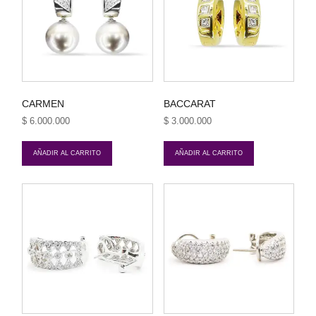
CARMEN
BACCARAT
$
6.000.000
$
3.000.000
AÑADIR AL CARRITO
AÑADIR AL CARRITO