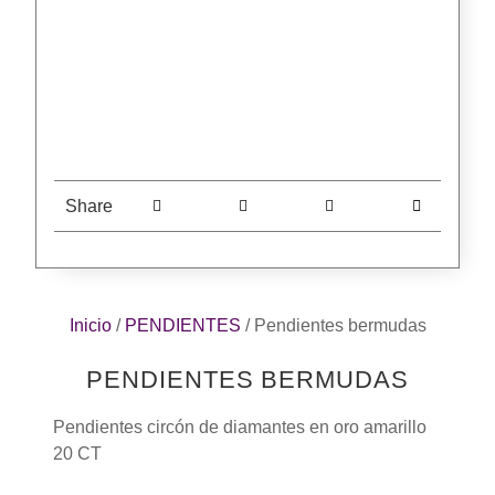
Share
Inicio
/
PENDIENTES
/ Pendientes bermudas
PENDIENTES BERMUDAS
Pendientes circón de diamantes en oro amarillo
20 CT