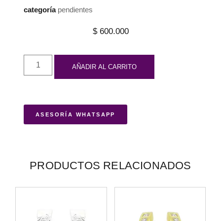
categoría
pendientes
$
600.000
AÑADIR AL CARRITO
ASESORÍA WHATSAPP
PRODUCTOS RELACIONADOS