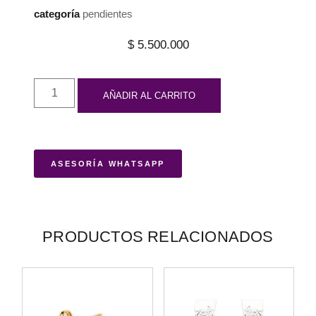
categoría
pendientes
$
5.500.000
AÑADIR AL CARRITO
ASESORÍA WHATSAPP
PRODUCTOS RELACIONADOS