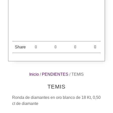
Share
Inicio
/
PENDIENTES
/ TEMIS
TEMIS
Ronda de diamantes en oro blanco de 18 Kt, 0,50
ct de diamante