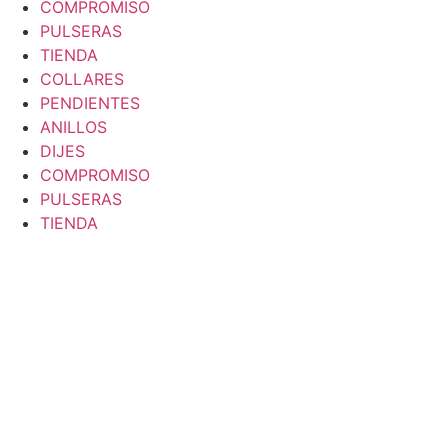
COMPROMISO
PULSERAS
TIENDA
COLLARES
PENDIENTES
ANILLOS
DIJES
COMPROMISO
PULSERAS
TIENDA