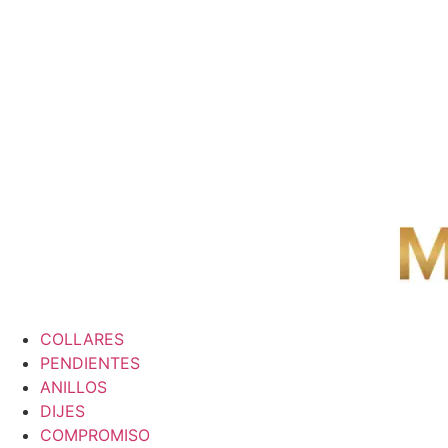
COLLARES
PENDIENTES
ANILLOS
DIJES
COMPROMISO