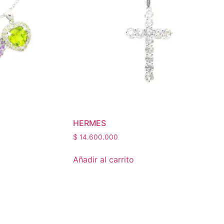
HERMES
$
14.600.000
Añadir al carrito