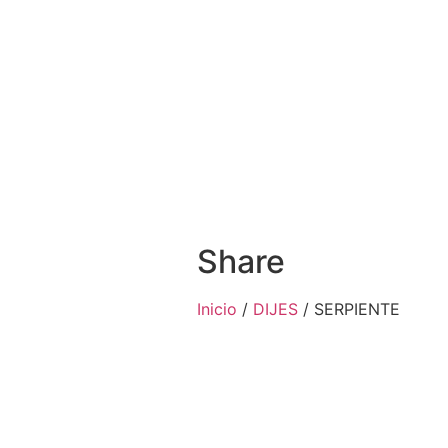
Share
Inicio
/
DIJES
/ SERPIENTE