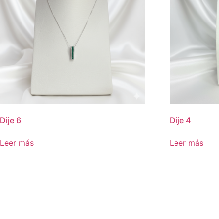
Dije 6
Dije 4
Leer más
Leer más