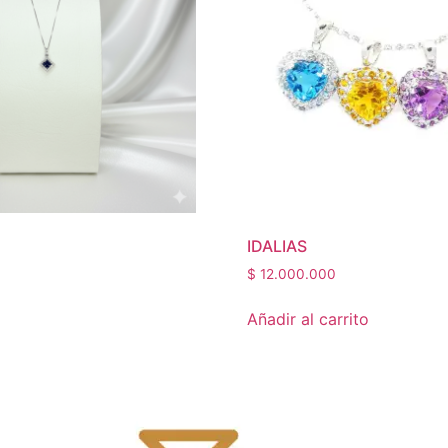
IDALIAS
$
12.000.000
Añadir al carrito