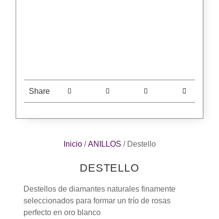
Share
Inicio
/
ANILLOS
/ Destello
DESTELLO
Destellos de diamantes naturales finamente
seleccionados para formar un trío de rosas
perfecto en oro blanco