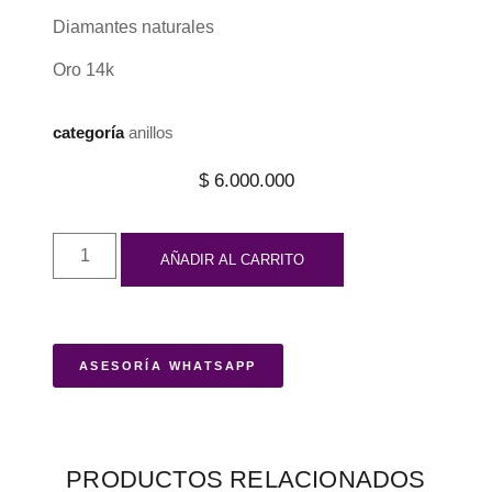
Diamantes naturales
Oro 14k
categoría
anillos
$
6.000.000
AÑADIR AL CARRITO
ASESORÍA WHATSAPP
PRODUCTOS RELACIONADOS