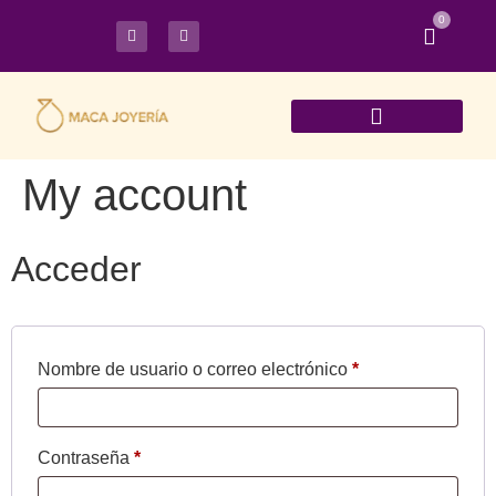
0
My account
Acceder
Nombre de usuario o correo electrónico
*
Contraseña
*