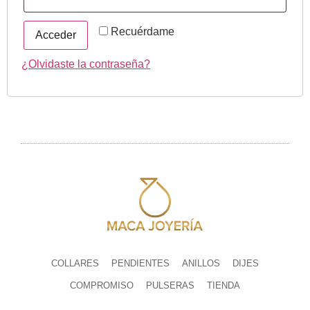
Recuérdame
Acceder
¿Olvidaste la contraseña?
COLLARES
PENDIENTES
ANILLOS
DIJES
COMPROMISO
PULSERAS
TIENDA